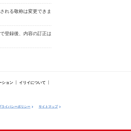
される敬称は変更できま
で登録後、内容の訂正は
ーション
イリイについて
プライバシーポリシー
サイトマップ