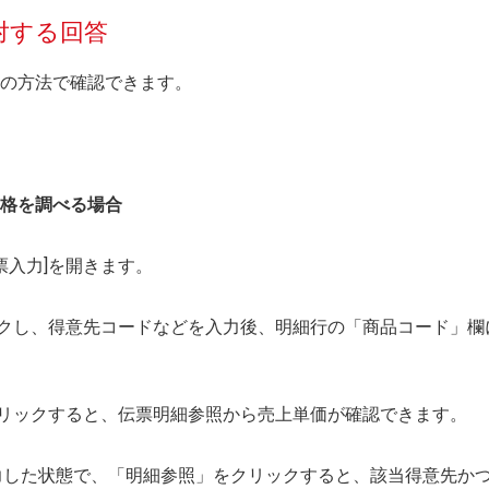
対する回答
の方法で確認できます。
格を調べる場合
上伝票入力]を開きます。
リックし、得意先コードなどを入力後、明細行の「商品コード」
をクリックすると、伝票明細参照から売上単価が確認できます。
力した状態で、「明細参照」をクリックすると、該当得意先か