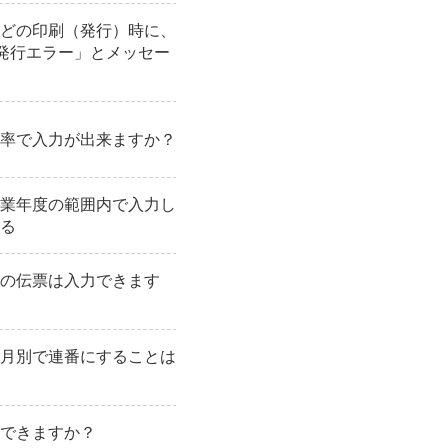
どの印刷（発行）時に、
伝票発行エラー」とメッセー
率で入力が出来ますか？
業年度の範囲内で入力し
る
の伝票は入力できます
月別で連番にすることは
できますか？