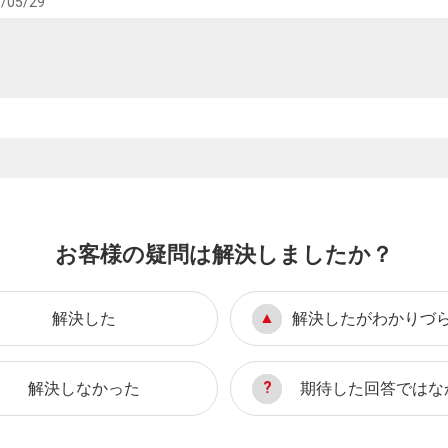
/05/29
お客様の疑問は解決しましたか？
解決した
解決したがわかりづ
解決しなかった
期待した回答ではな