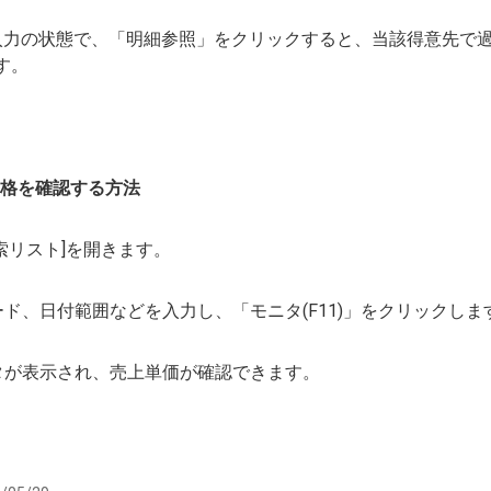
入力の状態で、「明細参照」をクリックすると、当該得意先で
す。
格を確認する方法
票検索リスト]を開きます。
ード、日付範囲などを入力し、「モニタ(F11)」をクリックしま
タが表示され、売上単価が確認できます。