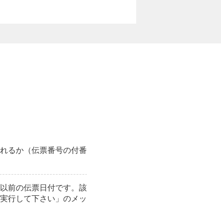
れるか（伝票番号の付番
以前の伝票日付です。該
実行して下さい」のメッ