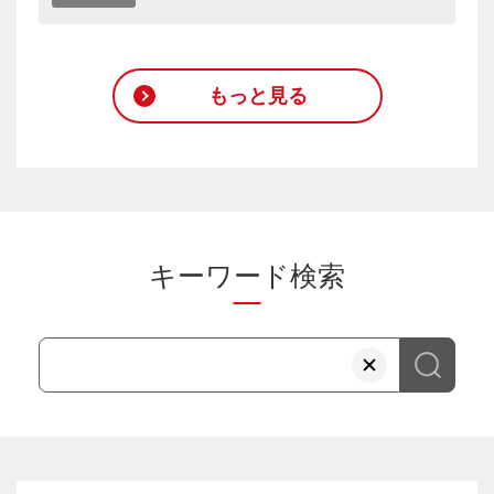
もっと見る
キーワード検索