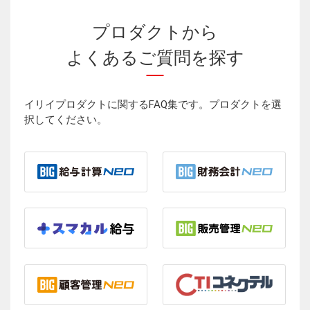
プロダクトから
よくあるご質問を探す
イリイプロダクトに関するFAQ集です。プロダクトを選
択してください。