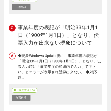
伝票処理
事業年度の表記が「明治33年1月1
Q
日（1900年1月1日）」となり、伝
票入力が出来ない現象について
A
◆現象Windows Update後に、事業年度の表記が
「明治33年1月1日（1900年1月1日）」となり、伝
票入力時に「事業年度の範囲内で入力して下さ
い」とエラーが表示され登録出来ない。 ◆対応
以...
BIG販売管理Neo
伝票処理