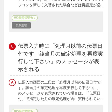
ソコンを新しく入替された場合などは再設定が必...
BIG販売管理Neo
伝票処理
伝票入力時に「処理月以前の伝票日
Q
付です。該当月の確定処理を再度実
行して下さい」のメッセージが表
示される
A
伝票入力画面の上段に「処理月以前の伝票日付で
す。該当月の確定処理を再度実行して下さい。」
のメッセージが表示されている場合は、「伝票日
付」で指定した月の確定処理が既に実行されてい...
BIG販売管理Neo