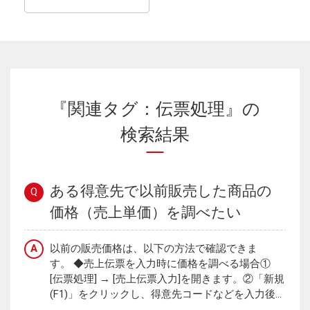
『関連タグ：伝票処理』の
検索結果
ある得意先で以前販売した商品の
Q
価格（売上単価）を調べたい
A
以前の販売価格は、以下の方法で確認できま
す。 ◆売上伝票を入力時に価格を調べる場合①
[伝票処理] → [売上伝票入力]を開きます。②「新規
(F1)」をクリックし、得意先コードなどを入力後...