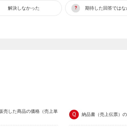
解決しなかった
期待した回答ではな
販売した商品の価格（売上単
Q
納品書（売上伝票）の