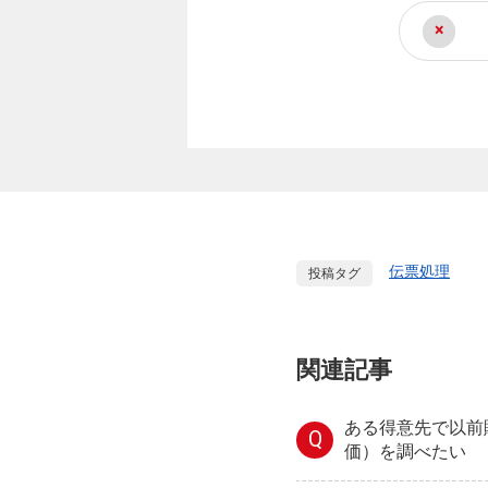
伝票処理
投稿タグ
関連記事
ある得意先で以前
Q
価）を調べたい