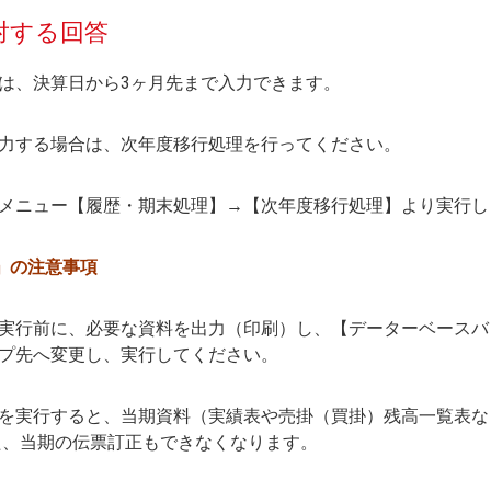
対する回答
は、決算日から3ヶ月先まで入力できます。
力する場合は、次年度移行処理を行ってください。
メニュー【履歴・期末処理】→【次年度移行処理】より実行し
」の注意事項
実行前に、必要な資料を出力（印刷）し、【データーベースバ
プ先へ変更し、実行してください。
を実行すると、当期資料（実績表や売掛（買掛）残高一覧表な
た、当期の伝票訂正もできなくなります。