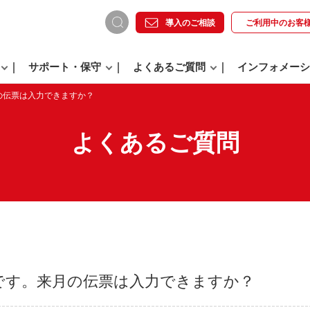
導入のご相談
ご利用中の
お客
サポート・保守
よくあるご質問
インフォメーシ
の伝票は入力できますか？
よくあるご質問
です。来月の伝票は入力できますか？