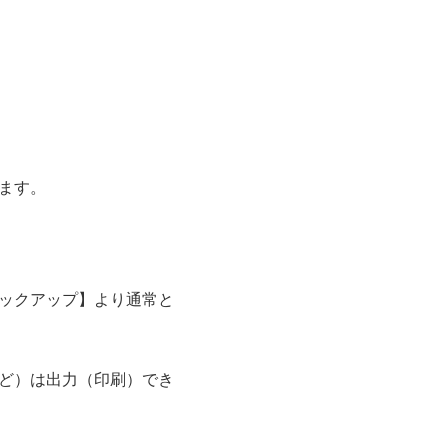
ます。
ックアップ】より通常と
ど）は出力（印刷）でき