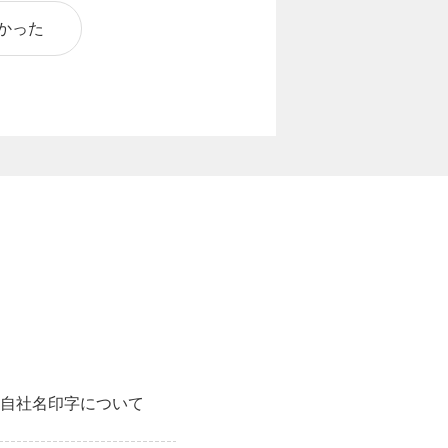
かった
自社名印字について