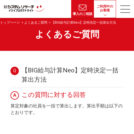
ご利用中の
お客様
導入のご相談
トップページ
よくあるご質問
【BIG給与計算Neo】定時決定一括算出方法
よくあるご質問
【BIG給与計算Neo】定時決定一括
Q
算出方法
この質問に対する回答
A
算定対象の社員を一括で算出します。算出手順は以下の
とおりです。