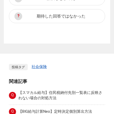
期待した回答ではなかった
社会保険
投稿タグ
関連記事
【スマカル給与】住民税納付先別一覧表に反映さ
Q
れない場合の対処方法
Q
【BIG給与計算Neo】定時決定個別算出方法