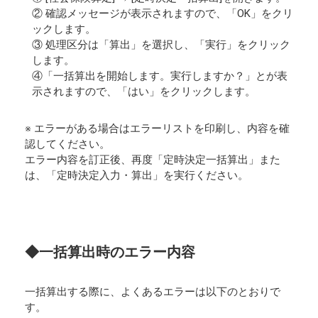
② 確認メッセージが表示されますので、「OK」をクリ
ックします。
③ 処理区分は「算出」を選択し、「実行」をクリック
します。
④「一括算出を開始します。実行しますか？」とが表
示されますので、「はい」をクリックします。
※ エラーがある場合はエラーリストを印刷し、内容を確
認してください。
エラー内容を訂正後、再度「定時決定一括算出」また
は、「定時決定入力・算出」を実行ください。
◆一括算出時のエラー内容
一括算出する際に、よくあるエラーは以下のとおりで
す。