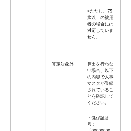
※ただし、75
歳以上の被用
者の場合には
対応していま
せん。
算定対象外
算出を行わな
い場合、以下
の内容で人事
マスタが登録
されているこ
とを確認して
ください。
・健保証番
号：
「00000000」