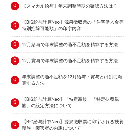
Q
【スマカル給与】年末調整時期の確認方法は？
【BIG給与計算Neo】源泉徴収票の「住宅借入金等
Q
特別控除可能額」の印字内容
Q
12月給与で年末調整の過不足額を精算する方法
Q
12月賞与で年末調整の過不足額を精算する方法
年末調整の過不足額を12月給与・賞与とは別に精
Q
算する方法
【BIG給与計算Neo】「特定親族」「特定扶養親
Q
族」の設定方法について
【BIG給与計算Neo】源泉徴収票に印字される扶養
Q
親族・障害者の内訳について