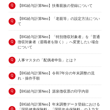
Q
【BIG給与計算Neo】扶養親族の登録について
【BIG給与計算Neo】「老親等」の設定方法につい
Q
て
【BIG給与計算Neo】「特別徴収対象者」を「普通
Q
徴収対象者（退職者を除く）」へ変更したい場合
について
Q
人事マスタの「配偶者申告」とは？
【BIG給与計算Neo】令和7年分の年末調整の流
Q
れ・操作手順
Q
【BIG給与計算Neo】源泉徴収票の印字内容
【BIG給与計算Neo】年末調整データ登録における
Q
「国民健康保険料」「国民年金保険料」の入力方