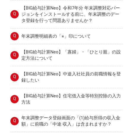
【BIG給与計算Neo】令和7年分 年末調整対応バー
Q
ジョンをインストールする前に、年末調整のデー
タ登録を行って問題ありませんか？
Q
年末調整明細表の「※」印について
【BIG給与計算Neo】「寡婦」・「ひとり親」の設
Q
定方法について
【BIG給与計算Neo】中途入社社員の前職情報を登
Q
録したい
【BIG給与計算Neo】住宅借入金等特別控除の入力
Q
方法
年末調整データ登録画面の「(1)給与所得の収入金
Q
額」に前職の「中途 収入」は含まれますか？