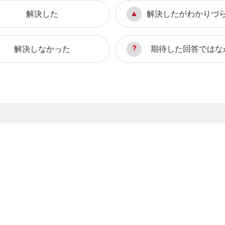
解決した
解決したがわかりづ
解決しなかった
期待した回答ではな