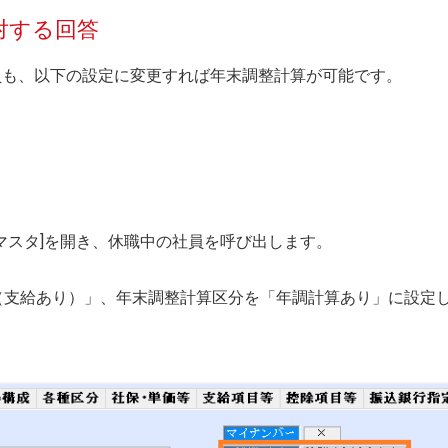
対する回答
員も、以下の設定に変更すれば年末調整計算が可能です。
[人事マスタ]を開き、休職中の社員を呼び出します。
（支給あり）」、年末調整計算区分を「年調計算あり」に設定