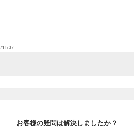
/11/07
お客様の疑問は解決しましたか？