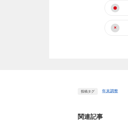
年末調整
投稿タグ
関連記事