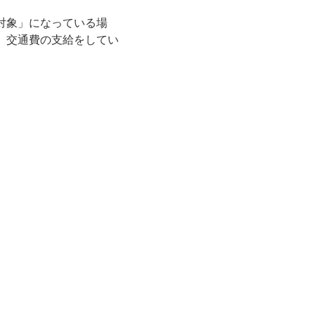
非対象」になっている場
。交通費の支給をしてい