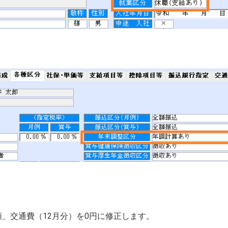
額、交通費（12月分）を0円に修正します。