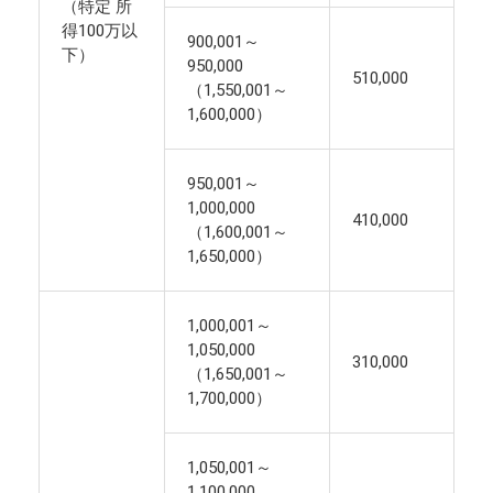
（特定 所
得100万以
900,001～
下）
950,000
510,000
（1,550,001～
1,600,000）
950,001～
1,000,000
410,000
（1,600,001～
1,650,000）
1,000,001～
1,050,000
310,000
（1,650,001～
1,700,000）
1,050,001～
1,100,000