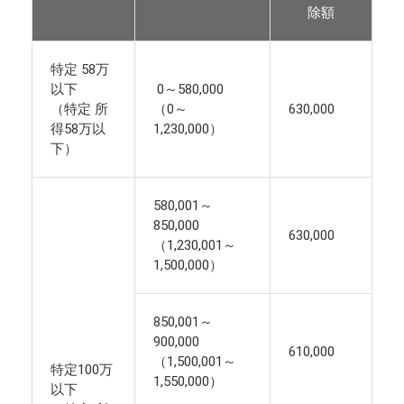
除額
特定 58万
以下
0～580,000
（特定 所
（0～
630,000
得58万以
1,230,000）
下）
580,001～
850,000
630,000
（1,230,001～
1,500,000）
850,001～
900,000
610,000
（1,500,001～
特定100万
1,550,000）
以下