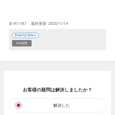
ID #11187
最終更新:
2025/11/14
BIG給与計算Neo
年末調整
お客様の疑問は解決しましたか？
解決した