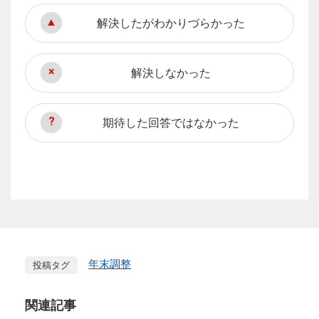
解決したがわかりづらかった
解決しなかった
期待した回答ではなかった
年末調整
投稿タグ
関連記事