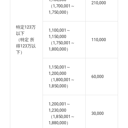
210,000
（1,700,001～
1,750,000）
特定123万
1,100,001～
以下
1,150,000
（特定 所
110,000
（1,750,001～
得123万以
1,800,000）
下）
1,150,001～
1,200,000
60,000
（1,800,001～
1,850,000）
1,200,001～
1,230,000
30,000
（1,850,001～
1,880,000）