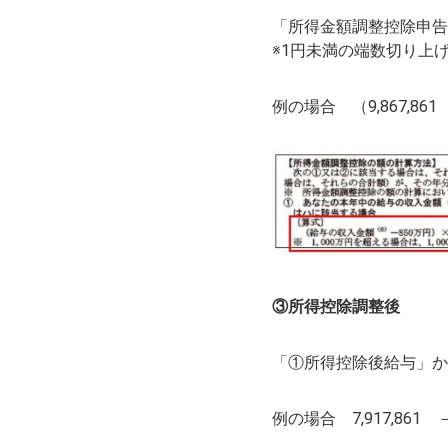
「所得金額調整控除申告
※1円未満の端数切り上
例の場合 （9,867,861
③所得控除調整後
「①所得控除後給与」か
例の場合 7,917,861 