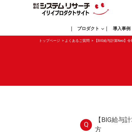
プロダクト
導入事例
トップページ
よくあるご質問
【BIG給与計算Neo
【BIG給与
Q
方