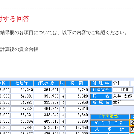
対する回答
結果欄の各項目については、以下の内容でご確認ください。
計算後の賃金台帳