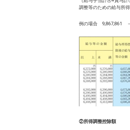
（給与手当計Ⓐ+賞与計
調整等のための給与所得
例の場合 9,867,861 
②所得調整控除額