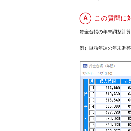
A
この質問に
賃金台帳の年末調整計算
例）単独年調の年末調整